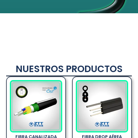
NUESTROS PRODUCTOS
FIBRA CANALIZADA
FIBRA DROP AÉREA