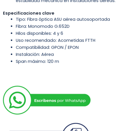
estabilidad mecánica en instalaciones aéreas.
Especificaciones clave
Tipo: Fibra óptica ASU aérea autosoportada
Fibra: Monomodo G.652D
Hilos disponibles: 4 y 6
Uso recomendado: Acometidas FTTH
Compatibilidad: GPON / EPON
Instalación: Aérea
Span máximo: 120 m