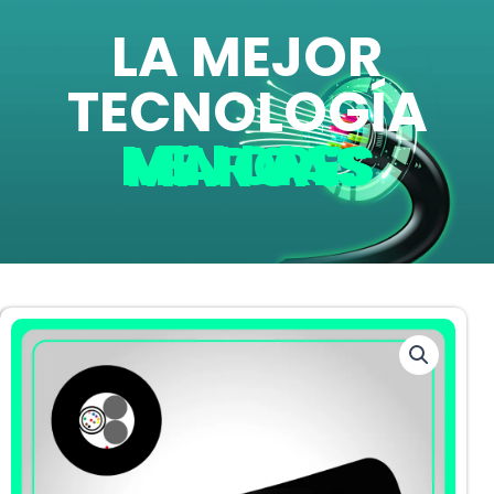
LA MEJOR
TECNOLOGÍA
EN LAS MEJORES MARCAS