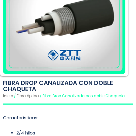
FIBRA DROP CANALIZADA CON DOBLE
CHAQUETA
Inicio
/
Fibra óptica
/ Fibra Drop Canalizada con doble Chaqueta
Características:
2/4 hilos