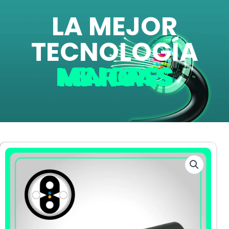
LA MEJOR
TECNOLOGÍA
EN LAS MEJORES MARCAS