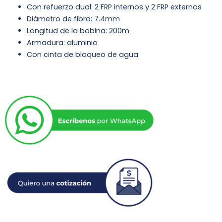
Con refuerzo dual: 2 FRP internos y 2 FRP externos
Diámetro de fibra: 7.4mm
Longitud de la bobina: 200m
Armadura: aluminio
Con cinta de bloqueo de agua