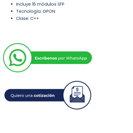
Incluye 16 módulos SFP
Tecnología: GPON
Clase: C++