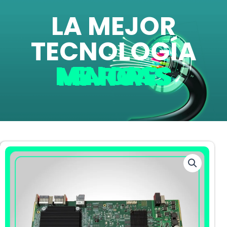
LA MEJOR
TECNOLOGÍA
EN LAS MEJORES MARCAS