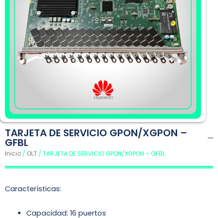
TARJETA DE SERVICIO GPON/XGPON –
GFBL
Inicio
/
OLT
/ TARJETA DE SERVICIO GPON/XGPON – GFBL
Características:
Capacidad: 16 puertos