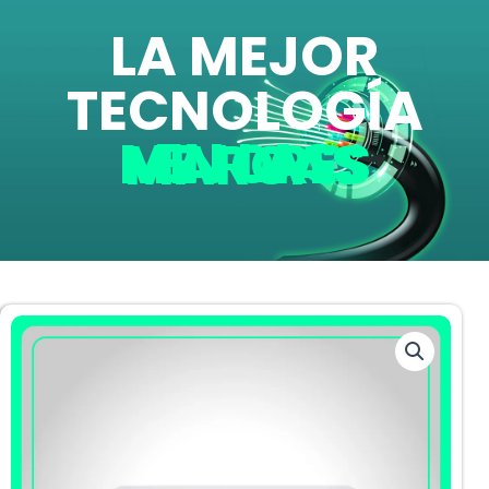
LA MEJOR
TECNOLOGÍA
EN LAS MEJORES MARCAS