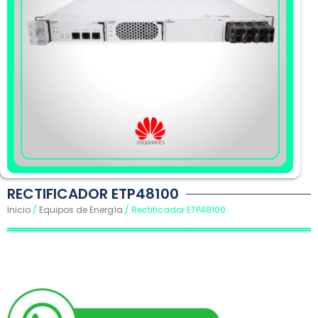
RECTIFICADOR ETP48100
Inicio
/
Equipos de Energía
/ Rectificador ETP48100