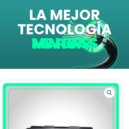
LA MEJOR
TECNOLOGÍA
EN LAS MEJORES MARCAS