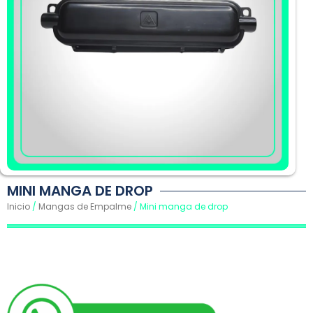
MINI MANGA DE DROP
Inicio
/
Mangas de Empalme
/ Mini manga de drop