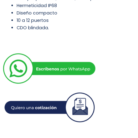
Hermeticidad IP68
Diseño compacto
10 a 12 puertos
CDO blindada.