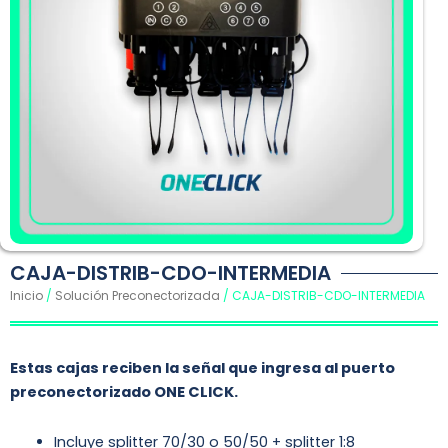
CAJA-DISTRIB-CDO-INTERMEDIA
Inicio
/
Solución Preconectorizada
/ CAJA-DISTRIB-CDO-INTERMEDIA
Estas cajas reciben la señal que ingresa al puerto
preconectorizado ONE CLICK.
Incluye splitter 70/30 o 50/50 + splitter 1:8