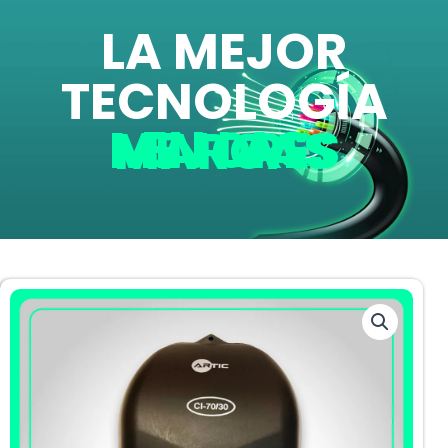
LA MEJOR
TECNOLOGÍA
EN LAS MEJORES MARCAS