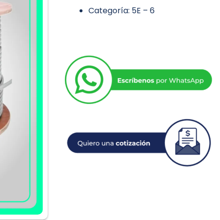
Categoría: 5E – 6