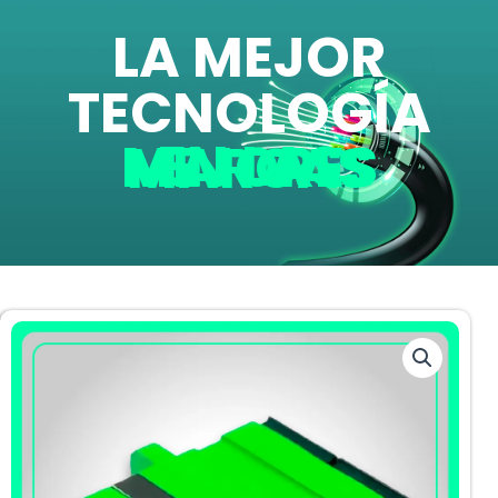
LA MEJOR
TECNOLOGÍA
EN LAS MEJORES MARCAS