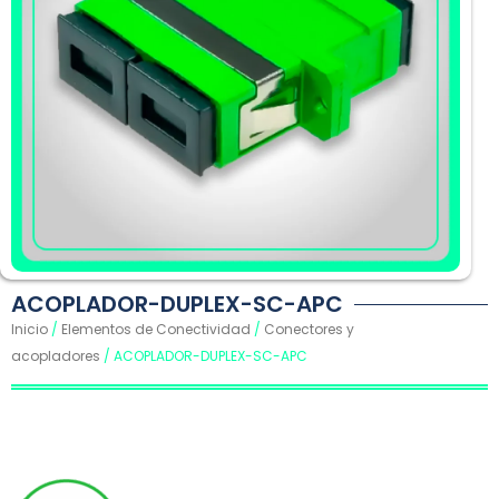
ACOPLADOR-DUPLEX-SC-APC
Inicio
/
Elementos de Conectividad
/
Conectores y
acopladores
/ ACOPLADOR-DUPLEX-SC-APC