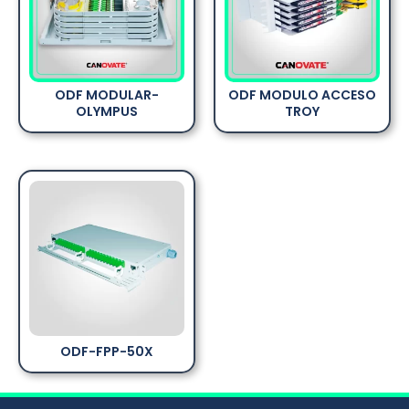
ODF MODULAR-
ODF MODULO ACCESO
OLYMPUS
TROY
ODF-FPP-50X