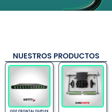
NUESTROS PRODUCTOS
ODF FRONTAL DUPLEX