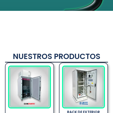
NUESTROS PRODUCTOS
RACK DE EXTERIOR