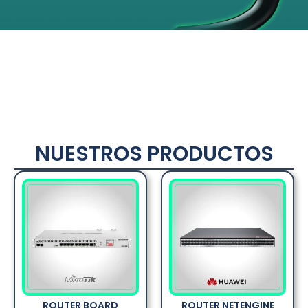
NUESTROS PRODUCTOS
ROUTER BOARD
ROUTER NETENGINE